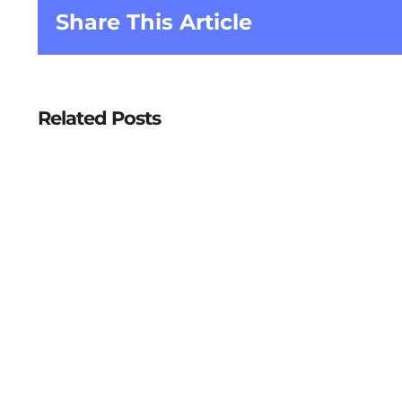
Share This Article
Related Posts